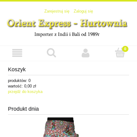
Zarejestruj się
Zaloguj się
Koszyk
produktów:
0
wartość:
0,00 zł
przejdź do koszyka
Produkt dnia