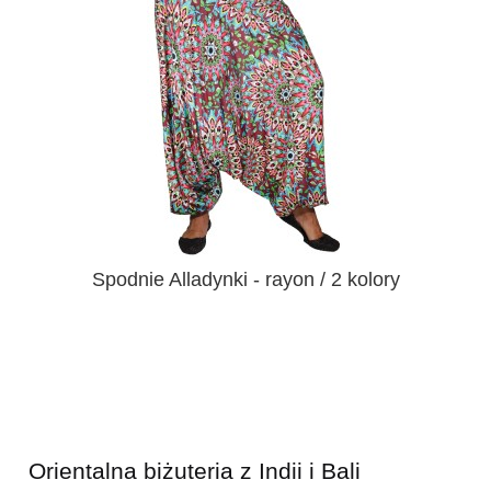
Spodnie Alladynki - rayon / 2 kolory
Orientalna biżuteria z Indii i Bali