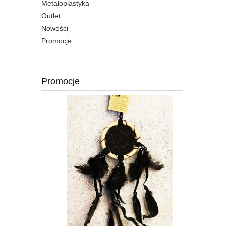
Metaloplastyka
Outlet
Nowości
Promocje
Promocje