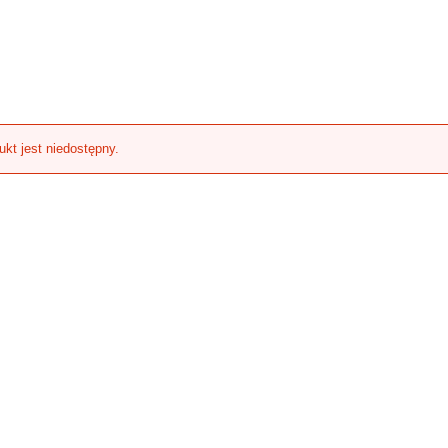
ukt jest niedostępny.