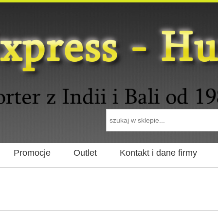
Promocje
Outlet
Kontakt i dane firmy