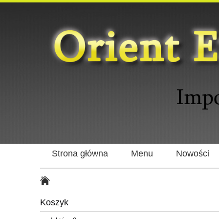
Strona główna
Menu
Nowości
Koszyk