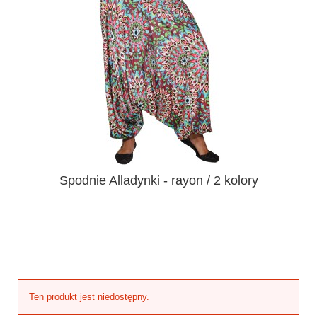
Spodnie Alladynki - rayon / 2 kolory
Ten produkt jest niedostępny.