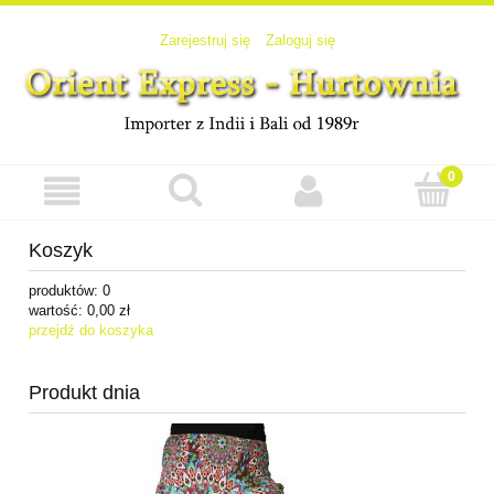
Zarejestruj się
Zaloguj się
Koszyk
produktów:
0
wartość:
0,00 zł
przejdź do koszyka
Produkt dnia