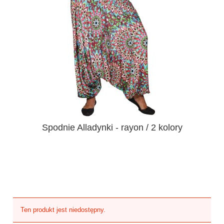
Spodnie Alladynki - rayon / 2 kolory
Ten produkt jest niedostępny.