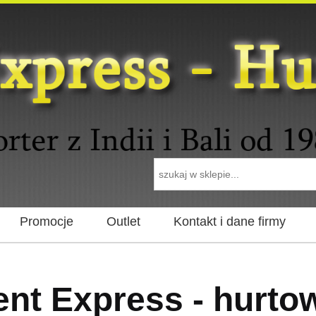
Promocje
Outlet
Kontakt i dane firmy
ent Express - hurto