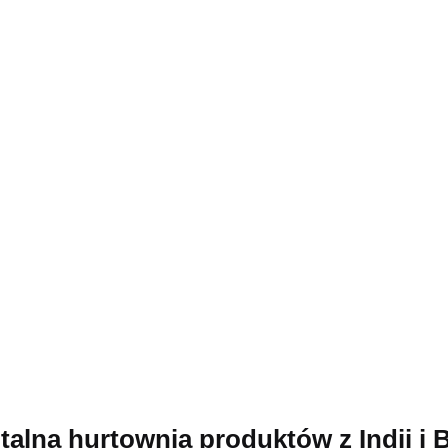
talna hurtownia produktów z Indii i B