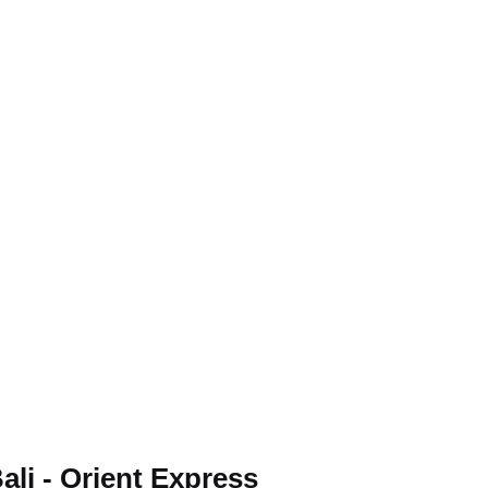
ali - Orient Express