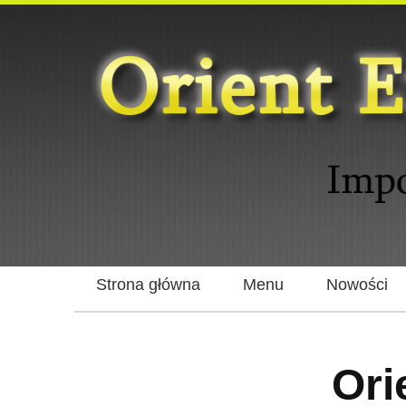
Strona główna
Menu
Nowości
Ori