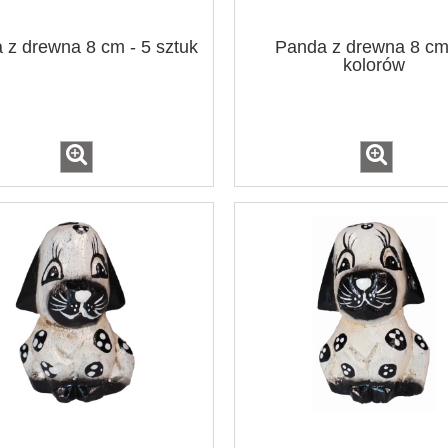
 z drewna 8 cm - 5 sztuk
Panda z drewna 8 cm 
kolorów