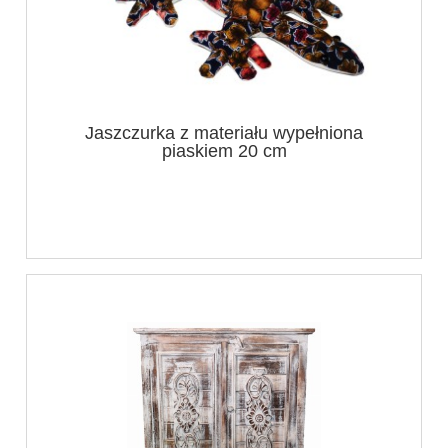
Jaszczurka z materiału wypełniona
piaskiem 20 cm