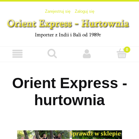
Zarejestruj się
Zaloguj się
Orient Express -
hurtownia