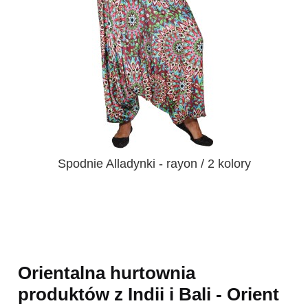
Spodnie Alladynki - rayon / 2 kolory
Orientalna hurtownia
produktów z Indii i Bali - Orient