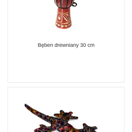
Bęben drewniany 30 cm