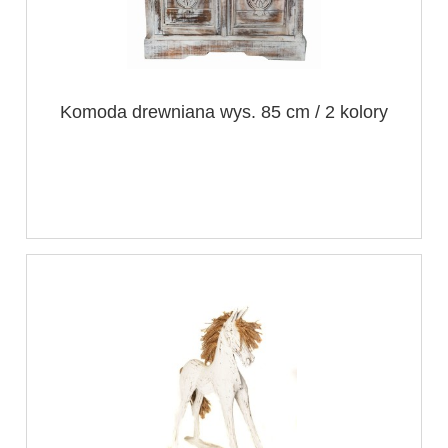
Komoda drewniana wys. 85 cm / 2 kolory