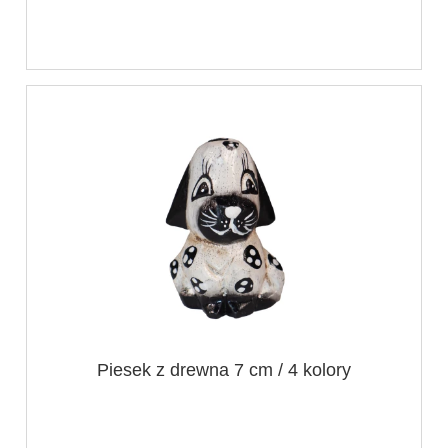
Piesek z drewna 7 cm / 4 kolory