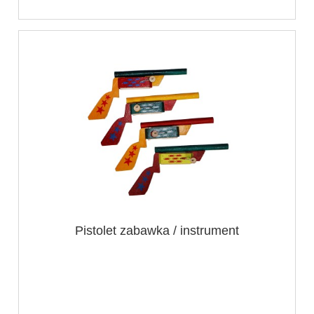
Pistolet zabawka / instrument