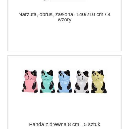
Narzuta, obrus, zasłona- 140/210 cm / 4
wzory
Panda z drewna 8 cm - 5 sztuk