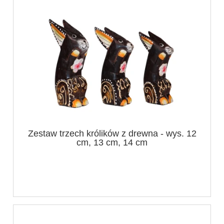
Zestaw trzech królików z drewna - wys. 12
cm, 13 cm, 14 cm