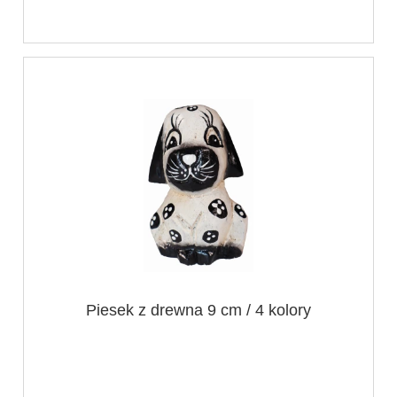
Piesek z drewna 9 cm / 4 kolory