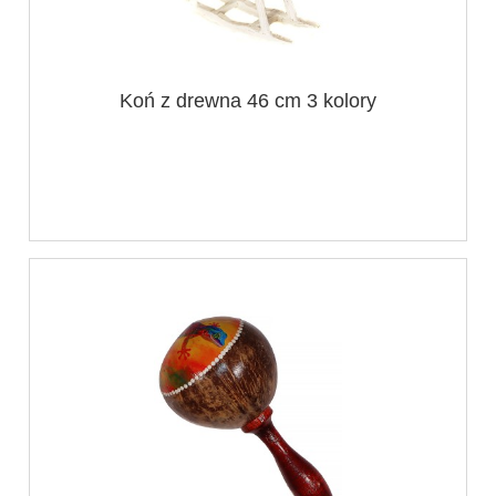
Koń z drewna 46 cm 3 kolory