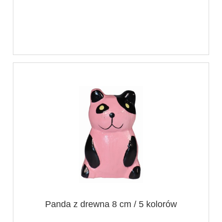
Panda z drewna 8 cm / 5 kolorów