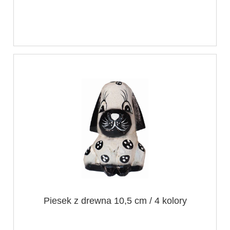
Piesek z drewna 10,5 cm / 4 kolory