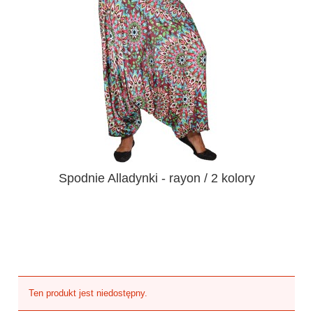
Spodnie Alladynki - rayon / 2 kolory
Ten produkt jest niedostępny.