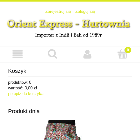
Zarejestruj się
Zaloguj się
Koszyk
produktów:
0
wartość:
0,00 zł
przejdź do koszyka
Produkt dnia