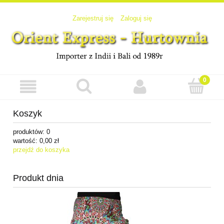
Zarejestruj się
Zaloguj się
Koszyk
produktów:
0
wartość:
0,00 zł
przejdź do koszyka
Produkt dnia