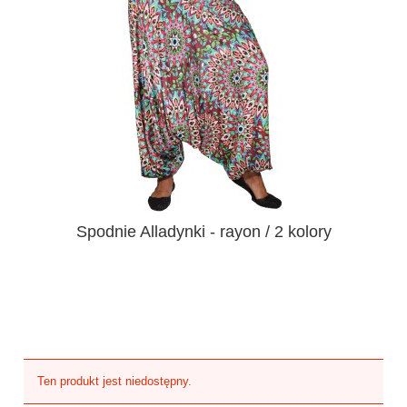
Spodnie Alladynki - rayon / 2 kolory
Ten produkt jest niedostępny.