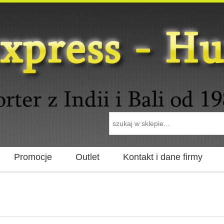
Promocje
Outlet
Kontakt i dane firmy