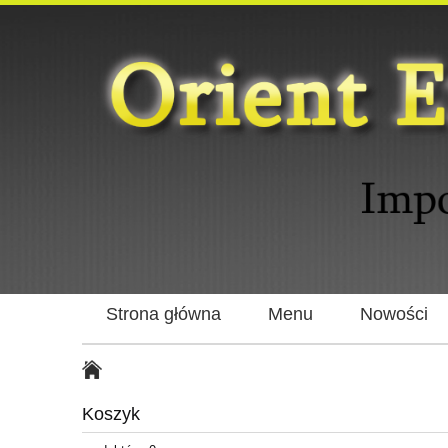
Strona główna
Menu
Nowości
Koszyk