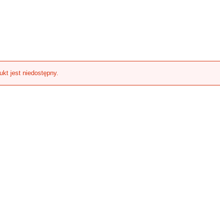
ukt jest niedostępny.