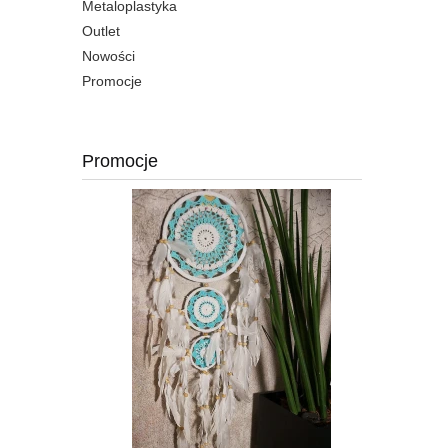
Metaloplastyka
Outlet
Nowości
Promocje
Promocje