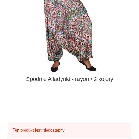
Spodnie Alladynki - rayon / 2 kolory
Ten produkt jest niedostępny.