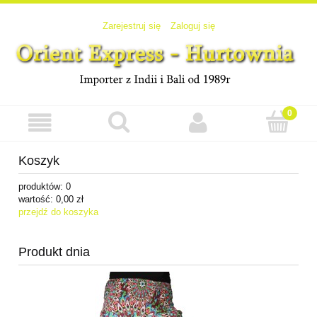
Zarejestruj się
Zaloguj się
Koszyk
produktów:
0
wartość:
0,00 zł
przejdź do koszyka
Produkt dnia