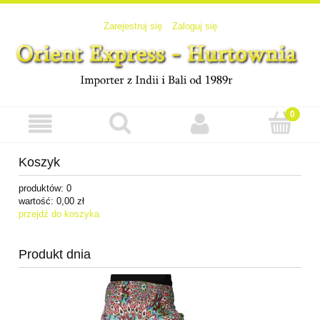
Zarejestruj się
Zaloguj się
Koszyk
produktów:
0
wartość:
0,00 zł
przejdź do koszyka
Produkt dnia