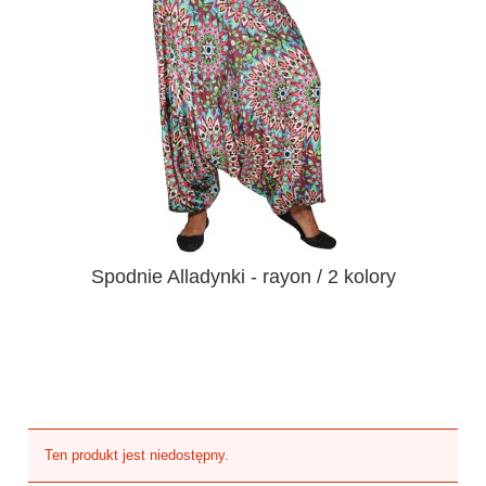
Spodnie Alladynki - rayon / 2 kolory
Ten produkt jest niedostępny.