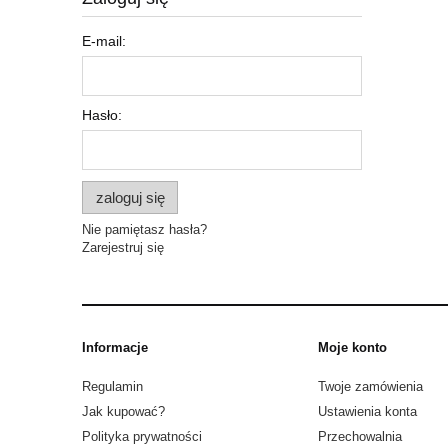
E-mail:
Hasło:
zaloguj się
Nie pamiętasz hasła?
Zarejestruj się
Informacje
Moje konto
Regulamin
Twoje zamówienia
Jak kupować?
Ustawienia konta
Polityka prywatności
Przechowalnia