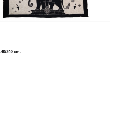
140/240 cm.