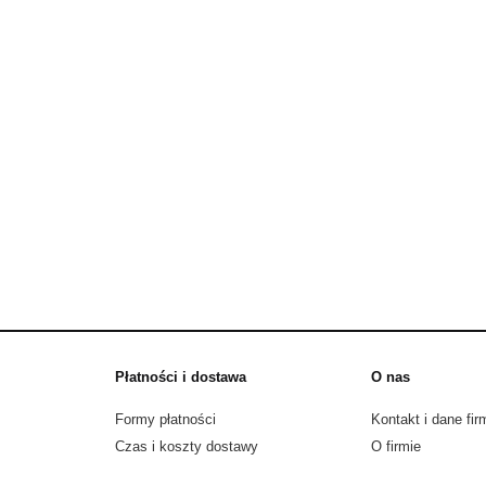
Płatności i dostawa
O nas
Formy płatności
Kontakt i dane fir
Czas i koszty dostawy
O firmie