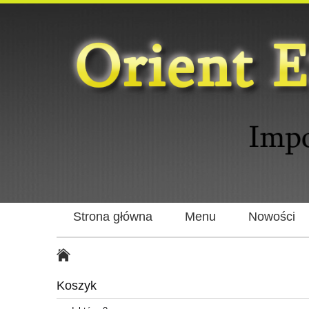
Strona główna
Menu
Nowości
Koszyk