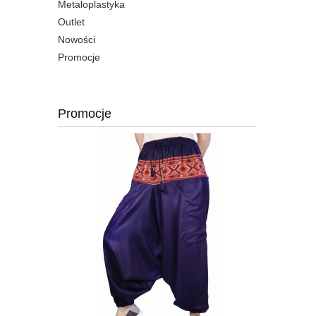
Metaloplastyka
Outlet
Nowości
Promocje
Promocje