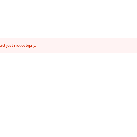
ukt jest niedostępny.