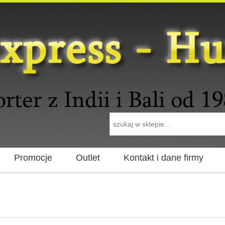
Promocje
Outlet
Kontakt i dane firmy