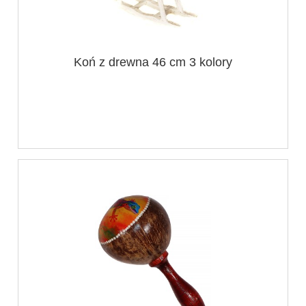
Koń z drewna 46 cm 3 kolory