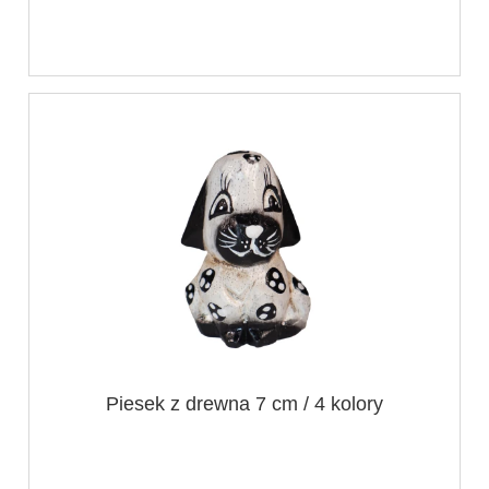
Piesek z drewna 7 cm / 4 kolory