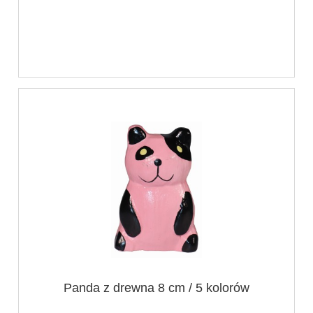
Panda z drewna 8 cm / 5 kolorów