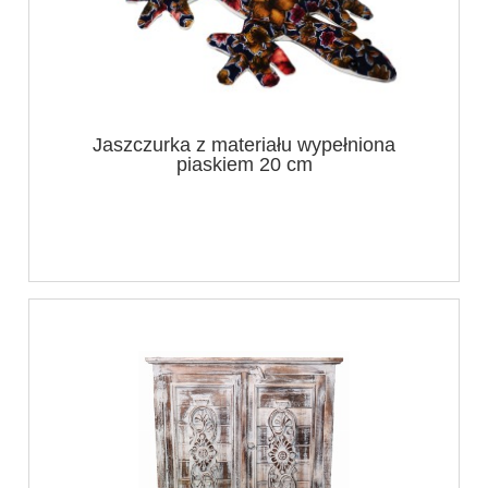
Jaszczurka z materiału wypełniona
piaskiem 20 cm