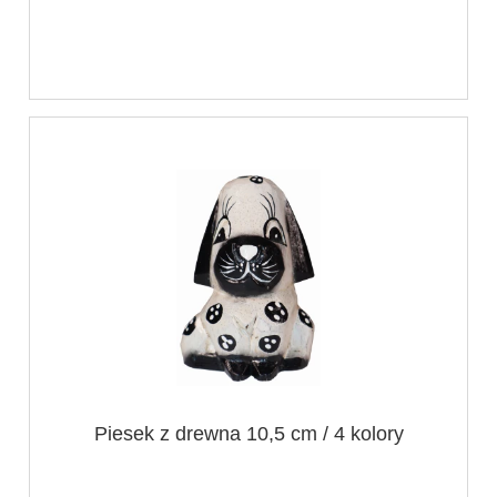
Piesek z drewna 10,5 cm / 4 kolory