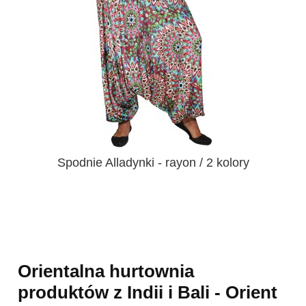
Spodnie Alladynki - rayon / 2 kolory
Orientalna hurtownia
produktów z Indii i Bali - Orient