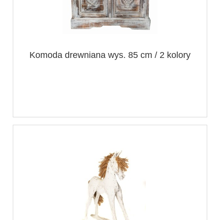
Komoda drewniana wys. 85 cm / 2 kolory