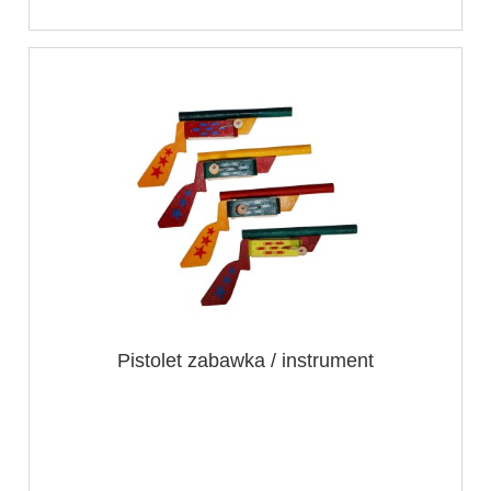
Pistolet zabawka / instrument