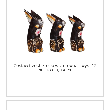
Zestaw trzech królików z drewna - wys. 12
cm, 13 cm, 14 cm