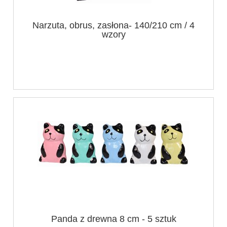
Narzuta, obrus, zasłona- 140/210 cm / 4
wzory
Panda z drewna 8 cm - 5 sztuk