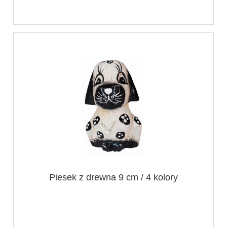
Piesek z drewna 9 cm / 4 kolory