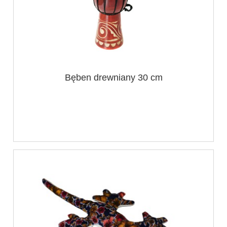
Bęben drewniany 30 cm