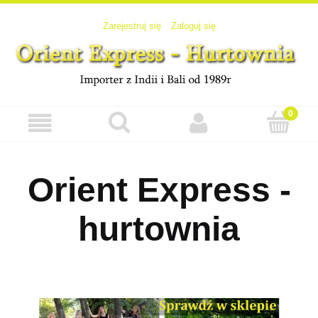
Zarejestruj się
Zaloguj się
Orient Express -
hurtownia