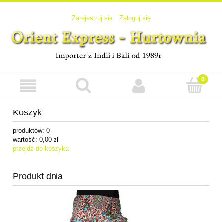
Zarejestruj się
Zaloguj się
Koszyk
produktów:
0
wartość:
0,00 zł
przejdź do koszyka
Produkt dnia