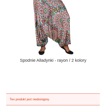
Spodnie Alladynki - rayon / 2 kolory
Ten produkt jest niedostępny.