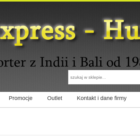
Promocje
Outlet
Kontakt i dane firmy