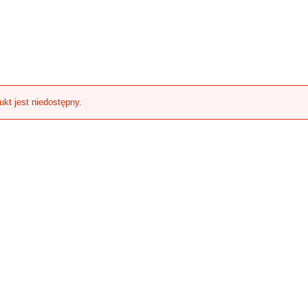
ukt jest niedostępny.