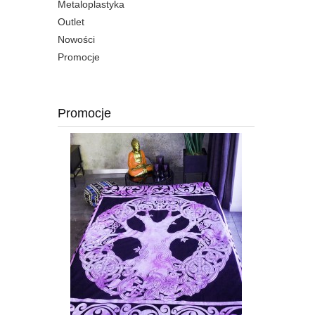
Metaloplastyka
Outlet
Nowości
Promocje
Promocje