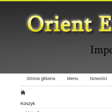
Strona główna
Menu
Nowości
Koszyk