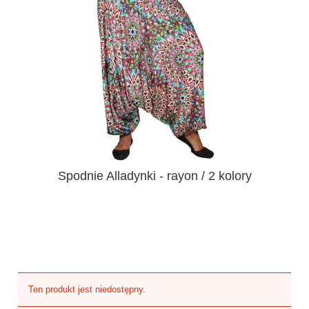
Spodnie Alladynki - rayon / 2 kolory
Ten produkt jest niedostępny.