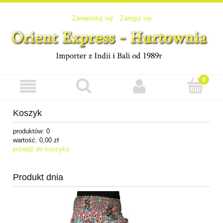
Zarejestruj się
Zaloguj się
Koszyk
produktów:
0
wartość:
0,00 zł
przejdź do koszyka
Produkt dnia