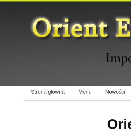
Strona główna
Menu
Nowości
Ori