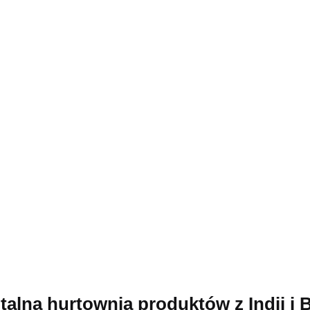
talna hurtownia produktów z Indii i B