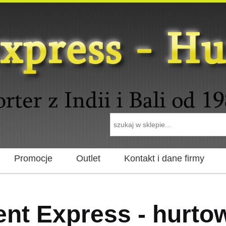
Promocje
Outlet
Kontakt i dane firmy
ent Express - hurto