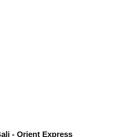
ali - Orient Express