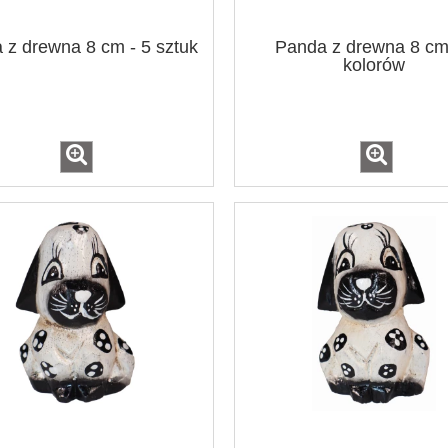
 z drewna 8 cm - 5 sztuk
Panda z drewna 8 cm 
kolorów