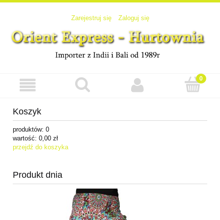
Zarejestruj się
Zaloguj się
Koszyk
produktów:
0
wartość:
0,00 zł
przejdź do koszyka
Produkt dnia