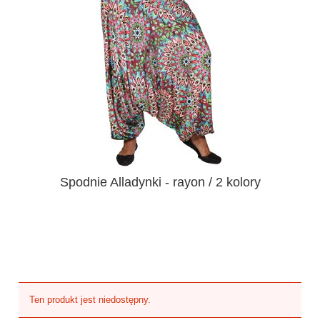
Spodnie Alladynki - rayon / 2 kolory
Ten produkt jest niedostępny.