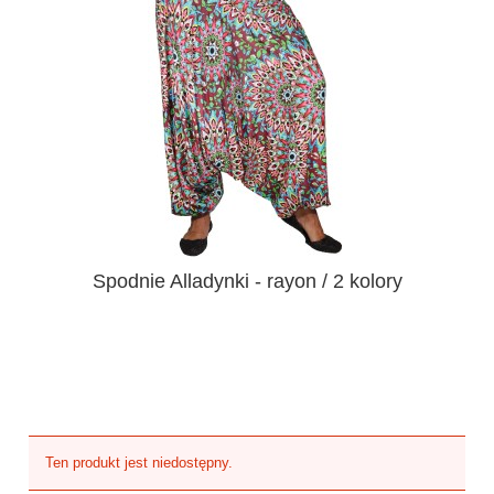
Spodnie Alladynki - rayon / 2 kolory
Ten produkt jest niedostępny.