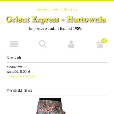
Zarejestruj się
Zaloguj się
Koszyk
produktów:
0
wartość:
0,00 zł
przejdź do koszyka
Produkt dnia