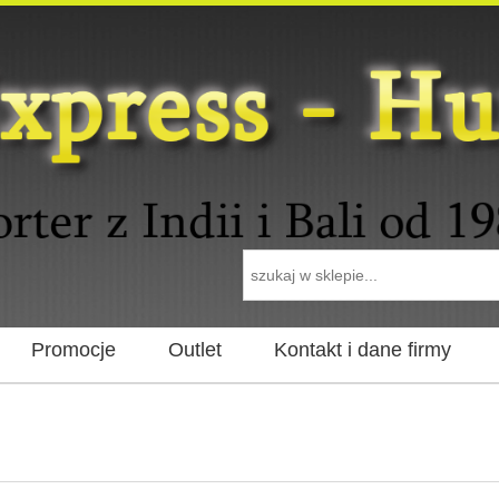
Promocje
Outlet
Kontakt i dane firmy