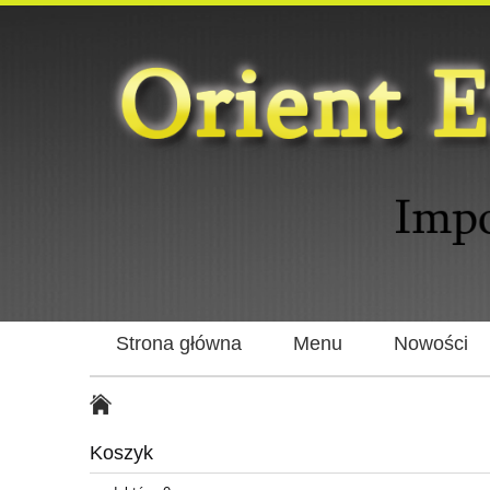
Strona główna
Menu
Nowości
Koszyk