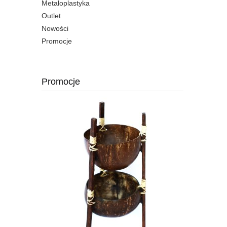
Metaloplastyka
Outlet
Nowości
Promocje
Promocje