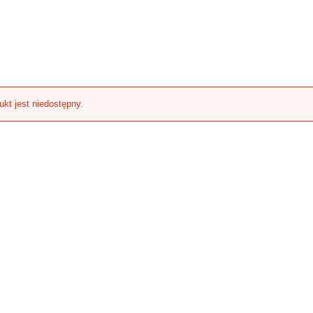
ukt jest niedostępny.