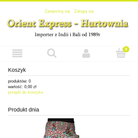
Zarejestruj się
Zaloguj się
Koszyk
produktów:
0
wartość:
0,00 zł
przejdź do koszyka
Produkt dnia