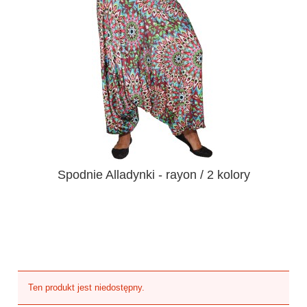
Spodnie Alladynki - rayon / 2 kolory
Ten produkt jest niedostępny.