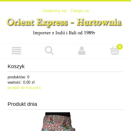
Zarejestruj się
Zaloguj się
Koszyk
produktów:
0
wartość:
0,00 zł
przejdź do koszyka
Produkt dnia