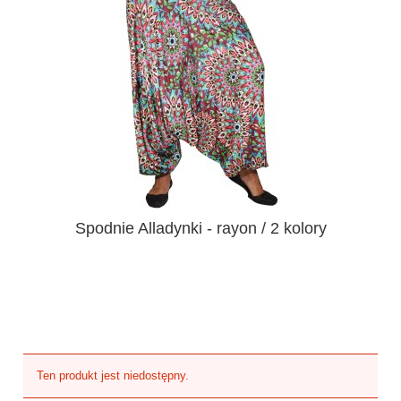
Spodnie Alladynki - rayon / 2 kolory
Ten produkt jest niedostępny.