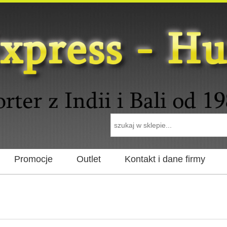
Promocje
Outlet
Kontakt i dane firmy