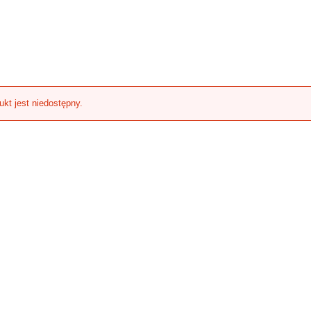
ukt jest niedostępny.