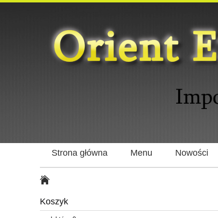
Strona główna
Menu
Nowości
Koszyk