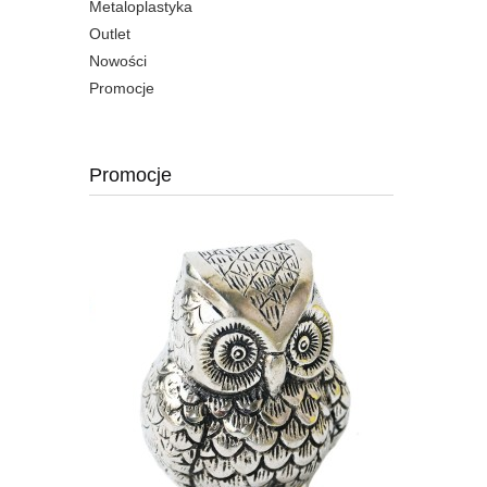
Metaloplastyka
Outlet
Nowości
Promocje
Promocje