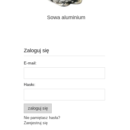
Sowa aluminium
Taca
Zaloguj się
E-mail:
Hasło:
zaloguj się
Nie pamiętasz hasła?
Zarejestruj się