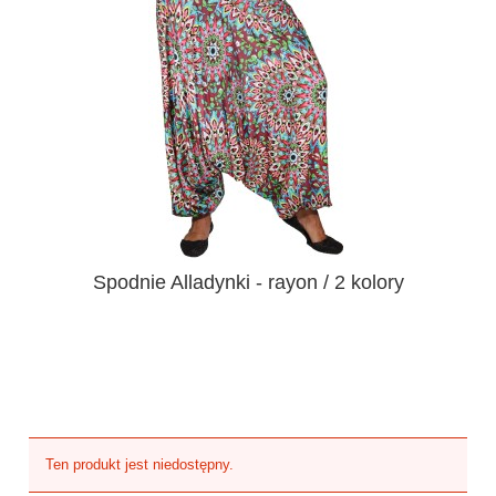
Spodnie Alladynki - rayon / 2 kolory
Ten produkt jest niedostępny.