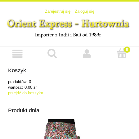
Zarejestruj się
Zaloguj się
Koszyk
produktów:
0
wartość:
0,00 zł
przejdź do koszyka
Produkt dnia