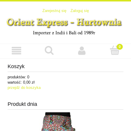
Zarejestruj się
Zaloguj się
Koszyk
produktów:
0
wartość:
0,00 zł
przejdź do koszyka
Produkt dnia