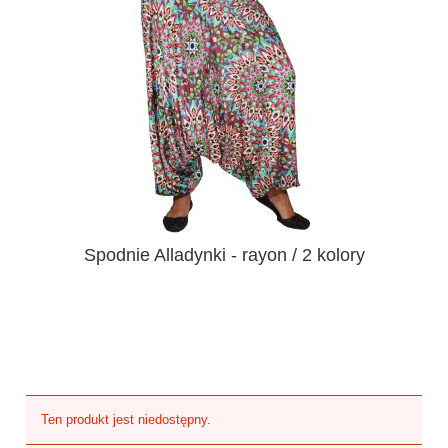
Spodnie Alladynki - rayon / 2 kolory
Ten produkt jest niedostępny.