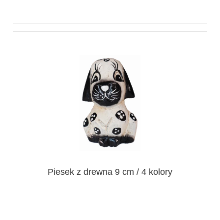
Piesek z drewna 9 cm / 4 kolory