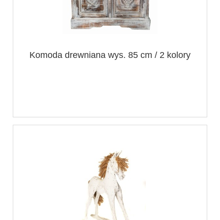
Komoda drewniana wys. 85 cm / 2 kolory