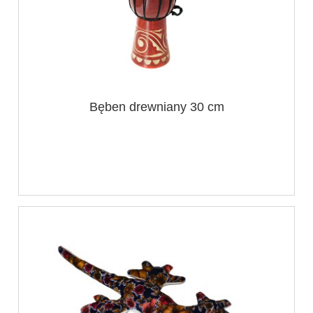
Bęben drewniany 30 cm