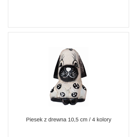
Piesek z drewna 10,5 cm / 4 kolory