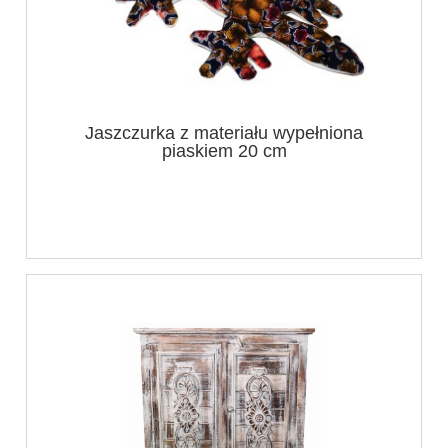
Jaszczurka z materiału wypełniona
piaskiem 20 cm