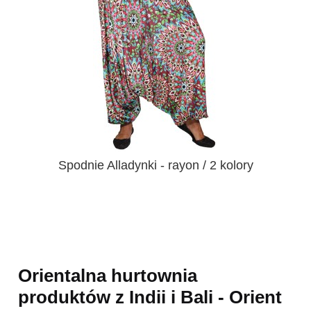
Spodnie Alladynki - rayon / 2 kolory
Orientalna hurtownia
produktów z Indii i Bali - Orient