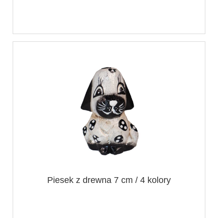
Piesek z drewna 7 cm / 4 kolory