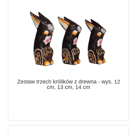
Zestaw trzech królików z drewna - wys. 12
cm, 13 cm, 14 cm