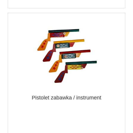
Pistolet zabawka / instrument