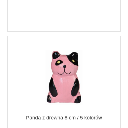
Panda z drewna 8 cm / 5 kolorów