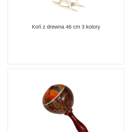
Koń z drewna 46 cm 3 kolory