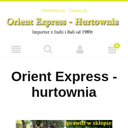
Zarejestruj się
Zaloguj się
Orient Express -
hurtownia