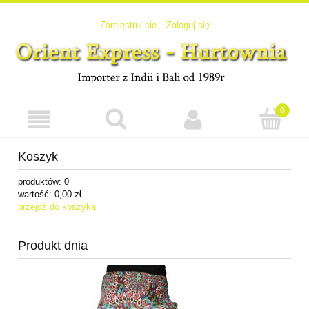
Zarejestruj się
Zaloguj się
Koszyk
produktów:
0
wartość:
0,00 zł
przejdź do koszyka
Produkt dnia