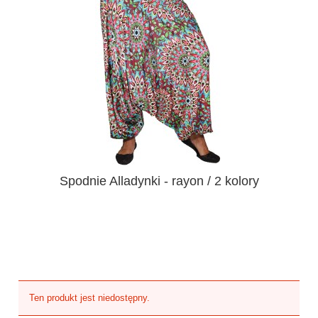
Spodnie Alladynki - rayon / 2 kolory
Ten produkt jest niedostępny.