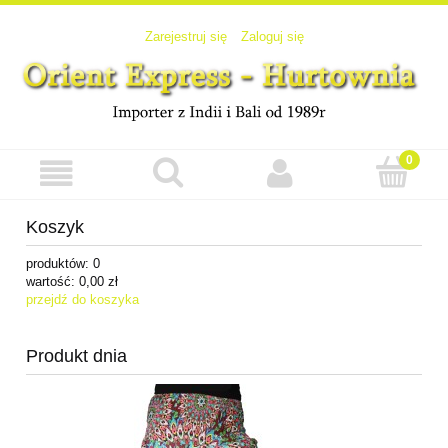
Zarejestruj się
Zaloguj się
Koszyk
produktów:
0
wartość:
0,00 zł
przejdź do koszyka
Produkt dnia