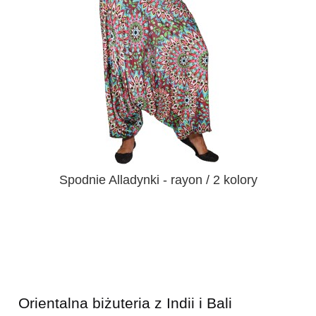
Spodnie Alladynki - rayon / 2 kolory
Orientalna biżuteria z Indii i Bali