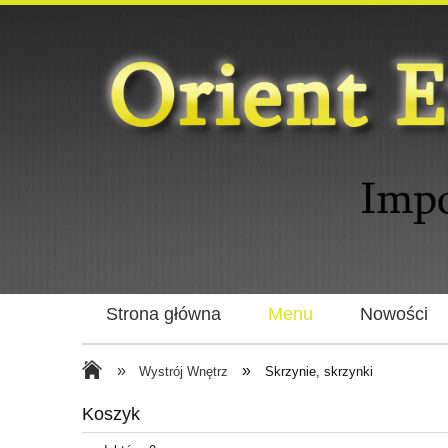
Strona główna
Menu
Nowości
»
»
Wystrój Wnętrz
Skrzynie, skrzynki
Koszyk