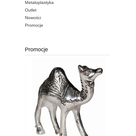
Metaloplastyka
Outlet
Nowości
Promocje
Promocje