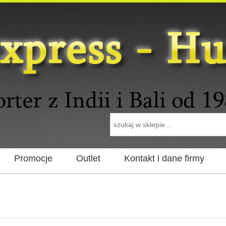
Promocje
Outlet
Kontakt i dane firmy