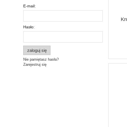
E-mail:
Kr
Hasło:
zaloguj się
Nie pamiętasz hasła?
Zarejestruj się