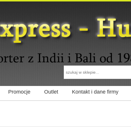
Promocje
Outlet
Kontakt i dane firmy