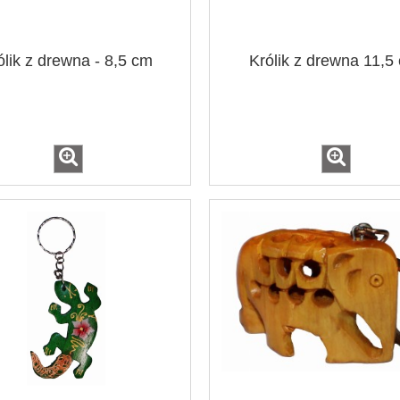
ólik z drewna - 8,5 cm
Królik z drewna 11,5