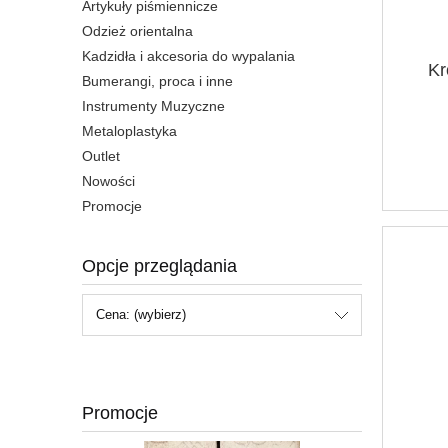
Artykuły piśmiennicze
Odzież orientalna
Kadzidła i akcesoria do wypalania
Kr
Bumerangi, proca i inne
Instrumenty Muzyczne
Metaloplastyka
Outlet
Nowości
Promocje
Opcje przeglądania
Cena: (wybierz)
Promocje