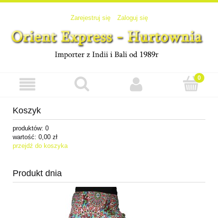
Zarejestruj się
Zaloguj się
Koszyk
produktów:
0
wartość:
0,00 zł
przejdź do koszyka
Produkt dnia