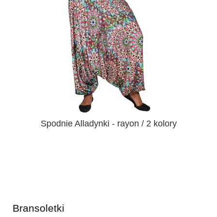
Spodnie Alladynki - rayon / 2 kolory
Bransoletki