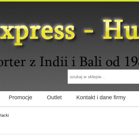
Promocje
Outlet
Kontakt i dane firmy
 tacki