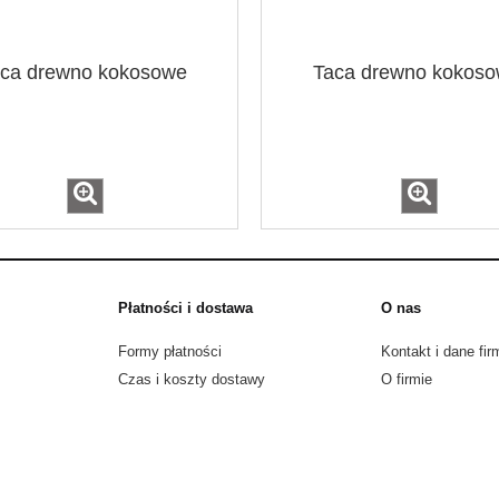
ca drewno kokosowe
Taca drewno kokos
Płatności i dostawa
O nas
Formy płatności
Kontakt i dane fir
Czas i koszty dostawy
O firmie