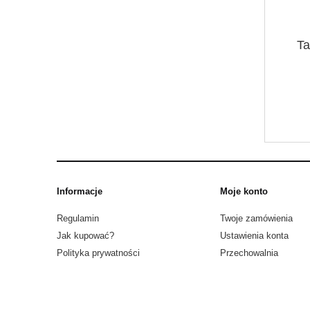
Ta
Informacje
Moje konto
Regulamin
Twoje zamówienia
Jak kupować?
Ustawienia konta
Polityka prywatności
Przechowalnia