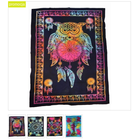
promocja