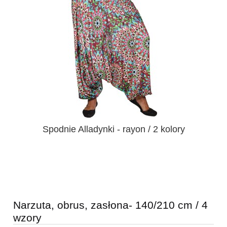
Spodnie Alladynki - rayon / 2 kolory
Narzuta, obrus, zasłona- 140/210 cm / 4
wzory