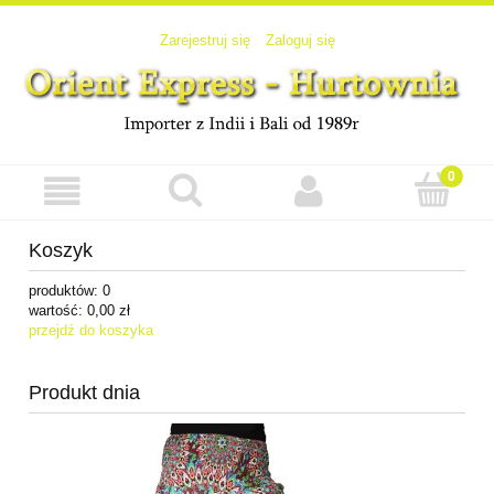
Zarejestruj się
Zaloguj się
Koszyk
produktów:
0
wartość:
0,00 zł
przejdź do koszyka
Produkt dnia