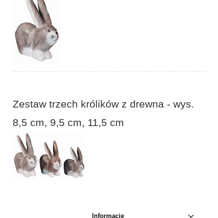
Zestaw trzech królików z drewna - wys.
8,5 cm, 9,5 cm, 11,5 cm
Informacje