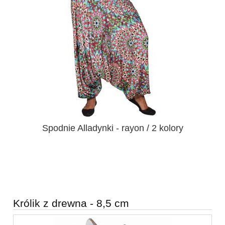
Spodnie Alladynki - rayon / 2 kolory
Królik z drewna - 8,5 cm