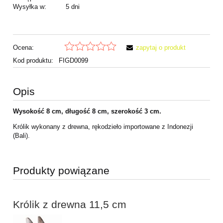
Wysyłka w:
5 dni
Ocena:
zapytaj o produkt
Kod produktu:
FIGD0099
Opis
Wysokość 8 cm, długość 8 cm, szerokość 3 cm.
Królik wykonany z drewna, rękodzieło importowane z Indonezji
(Bali).
Produkty powiązane
Królik z drewna 11,5 cm