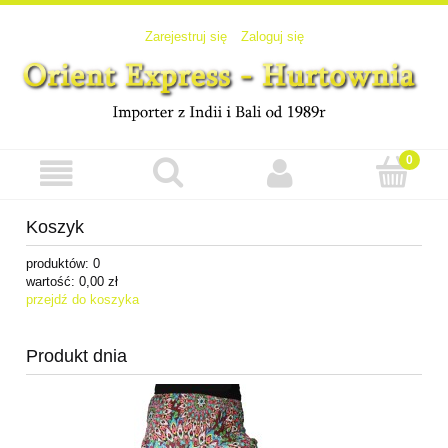
Zarejestruj się
Zaloguj się
Koszyk
produktów:
0
wartość:
0,00 zł
przejdź do koszyka
Produkt dnia