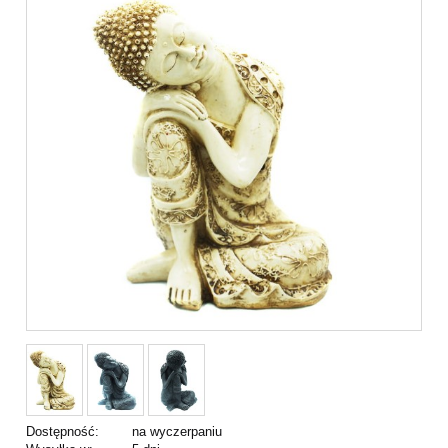
Dostępność:
na wyczerpaniu