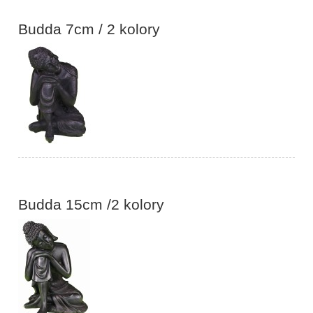
Budda 7cm / 2 kolory
Budda 15cm /2 kolory