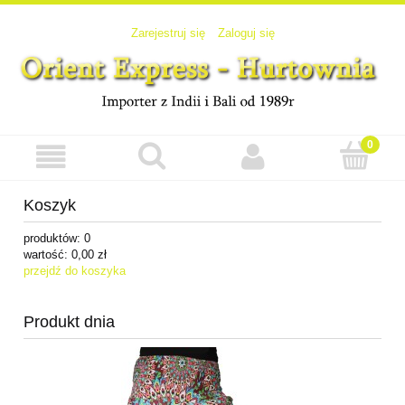
Zarejestruj się
Zaloguj się
Koszyk
produktów:
0
wartość:
0,00 zł
przejdź do koszyka
Produkt dnia