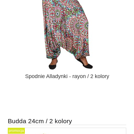
Spodnie Alladynki - rayon / 2 kolory
Budda 24cm / 2 kolory
promocja