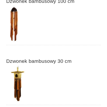
Dzwonek bambusowy 100 cm
Dzwonek bambusowy 30 cm