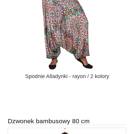
Spodnie Alladynki - rayon / 2 kolory
Dzwonek bambusowy 80 cm