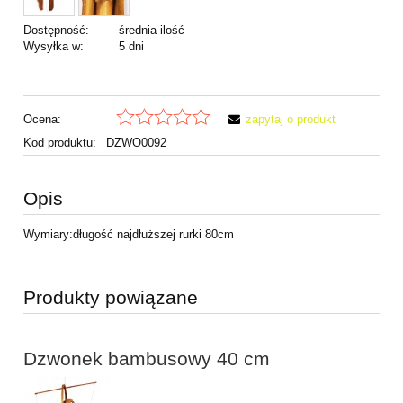
Dostępność:
średnia ilość
Wysyłka w:
5 dni
Ocena:
zapytaj o produkt
Kod produktu:
DZWO0092
Opis
Wymiary:długość najdłuższej rurki 80cm
Produkty powiązane
Dzwonek bambusowy 40 cm