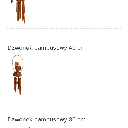
Dzwonek bambusowy 40 cm
Dzwonek bambusowy 30 cm