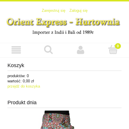
Zarejestruj się
Zaloguj się
Koszyk
produktów:
0
wartość:
0,00 zł
przejdź do koszyka
Produkt dnia