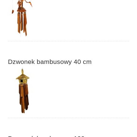
Dzwonek bambusowy 40 cm