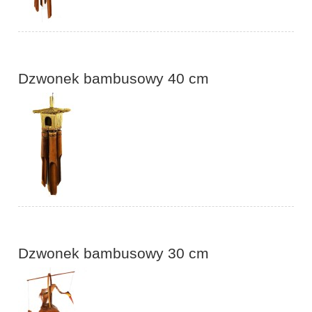
Dzwonek bambusowy 40 cm
Dzwonek bambusowy 30 cm