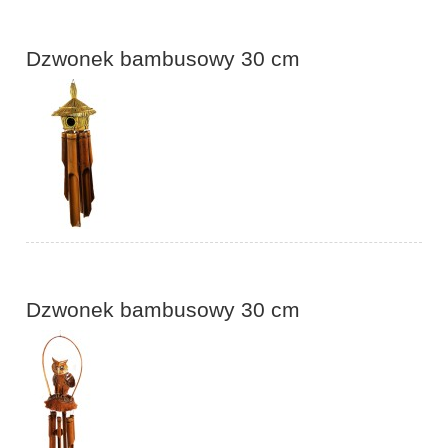
Dzwonek bambusowy 30 cm
Dzwonek bambusowy 30 cm