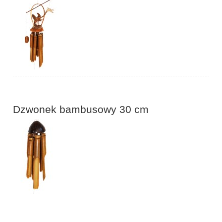
Dzwonek bambusowy 30 cm