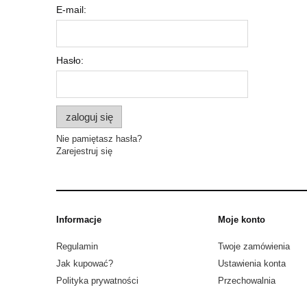
E-mail:
Hasło:
zaloguj się
Nie pamiętasz hasła?
Zarejestruj się
Informacje
Moje konto
Regulamin
Twoje zamówienia
Jak kupować?
Ustawienia konta
Polityka prywatności
Przechowalnia