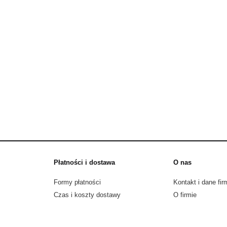
Płatności i dostawa
O nas
Formy płatności
Kontakt i dane fir
Czas i koszty dostawy
O firmie