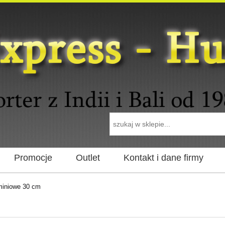
Promocje
Outlet
Kontakt i dane firmy
miniowe 30 cm