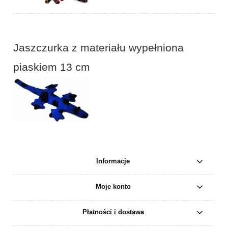
Jaszczurka z materiału wypełniona
piaskiem 13 cm
Informacje
Moje konto
Płatności i dostawa