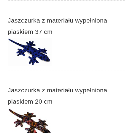
Jaszczurka z materiału wypełniona
piaskiem 37 cm
Jaszczurka z materiału wypełniona
piaskiem 20 cm