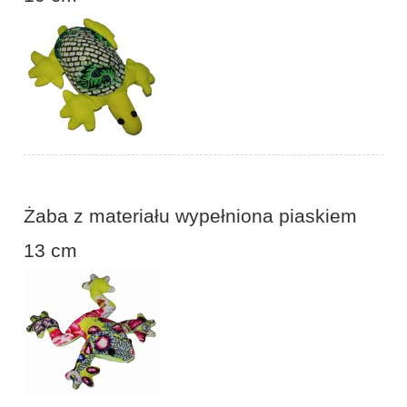
Żaba z materiału wypełniona piaskiem
13 cm