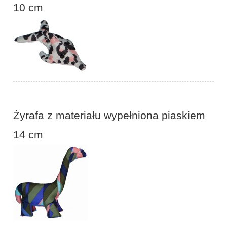
10 cm
Żyrafa z materiału wypełniona piaskiem
14 cm