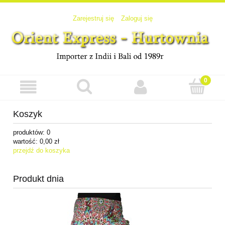
Zarejestruj się
Zaloguj się
Koszyk
produktów:
0
wartość:
0,00 zł
przejdź do koszyka
Produkt dnia