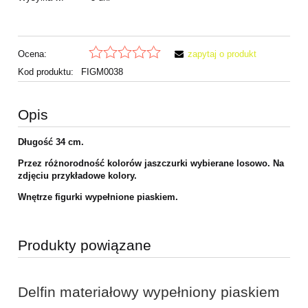
Ocena:
zapytaj o produkt
Kod produktu:
FIGM0038
Opis
Długość 34 cm.
Przez różnorodność kolorów jaszczurki wybierane losowo. Na
zdjęciu przykładowe kolory.
Wnętrze figurki wypełnione piaskiem.
Produkty powiązane
Delfin materiałowy wypełniony piaskiem