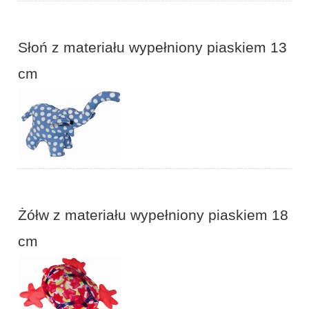
Słoń z materiału wypełniony piaskiem 13
cm
Żółw z materiału wypełniony piaskiem 18
cm