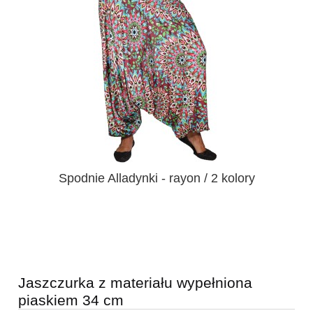
Spodnie Alladynki - rayon / 2 kolory
Jaszczurka z materiału wypełniona
piaskiem 34 cm