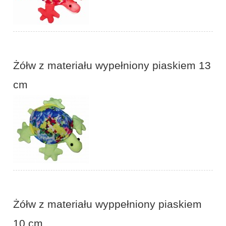
Żółw z materiału wypełniony piaskiem 13
cm
Żółw z materiału wyppełniony piaskiem
10 cm