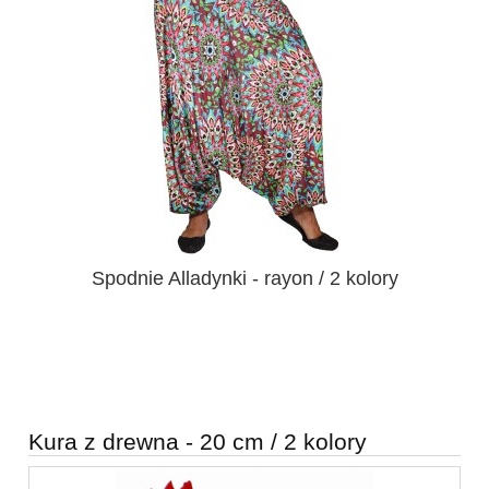
Spodnie Alladynki - rayon / 2 kolory
Kura z drewna - 20 cm / 2 kolory