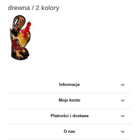
drewna / 2 kolory
Informacje
Moje konto
Płatności i dostawa
O nas