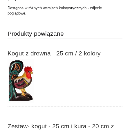
Dostępna w różnych wersjach kolorystycznych - zdjęcie
poglądowe.
Produkty powiązane
Kogut z drewna - 25 cm / 2 kolory
Zestaw- kogut - 25 cm i kura - 20 cm z