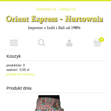
Zarejestruj się
Zaloguj się
Koszyk
produktów:
0
wartość:
0,00 zł
przejdź do koszyka
Produkt dnia