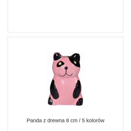
Panda z drewna 8 cm / 5 kolorów