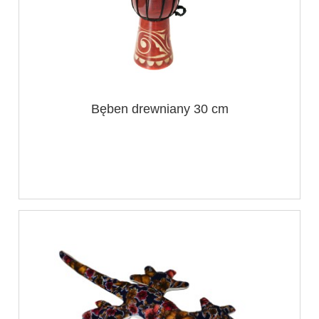
Bęben drewniany 30 cm