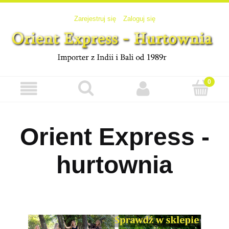
Zarejestruj się
Zaloguj się
Orient Express -
hurtownia