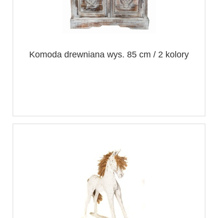
Komoda drewniana wys. 85 cm / 2 kolory