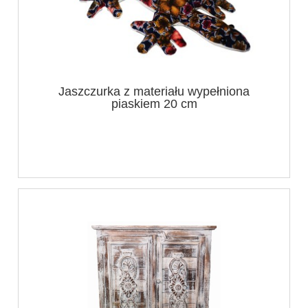
Jaszczurka z materiału wypełniona
piaskiem 20 cm