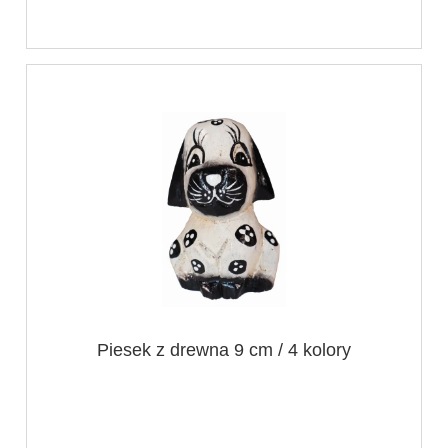
Piesek z drewna 9 cm / 4 kolory