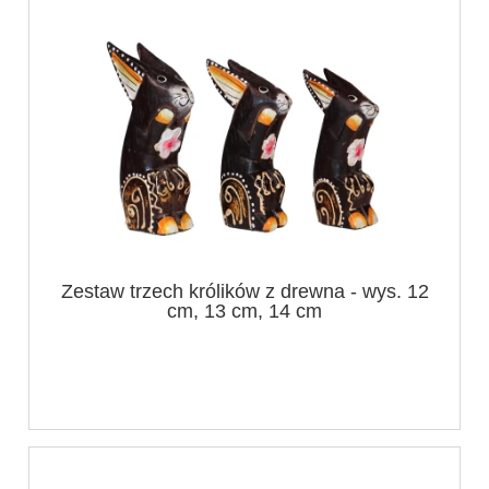
Zestaw trzech królików z drewna - wys. 12
cm, 13 cm, 14 cm