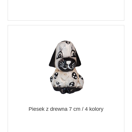
Piesek z drewna 7 cm / 4 kolory