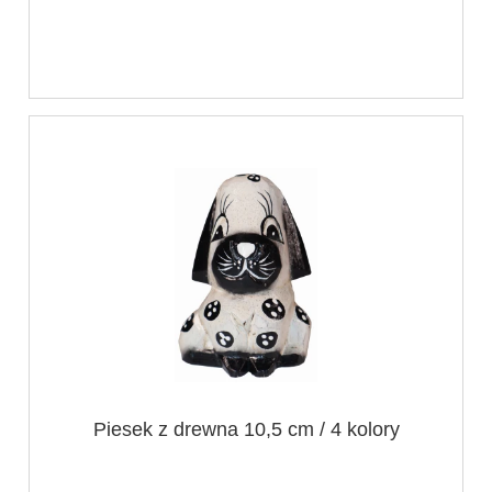
Piesek z drewna 10,5 cm / 4 kolory