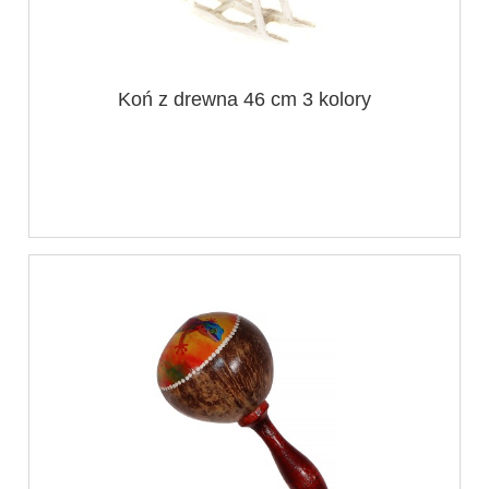
Koń z drewna 46 cm 3 kolory