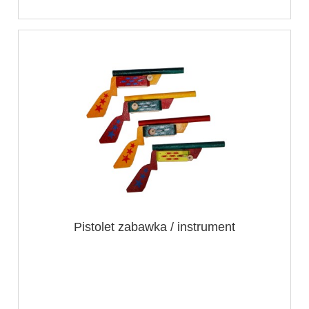
Pistolet zabawka / instrument