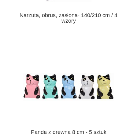
Narzuta, obrus, zasłona- 140/210 cm / 4
wzory
Panda z drewna 8 cm - 5 sztuk