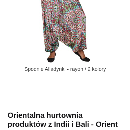
Spodnie Alladynki - rayon / 2 kolory
Orientalna hurtownia
produktów z Indii i Bali - Orient