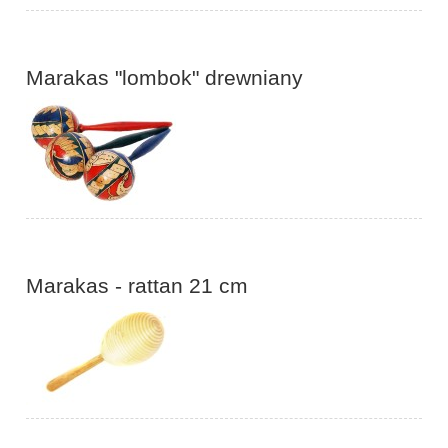
Marakas "lombok" drewniany
Marakas - rattan 21 cm