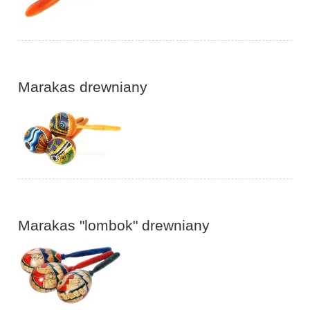
Marakas drewniany
Marakas "lombok" drewniany