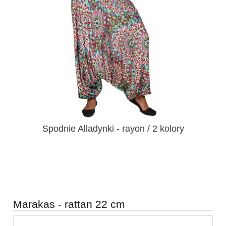
Spodnie Alladynki - rayon / 2 kolory
Marakas - rattan 22 cm