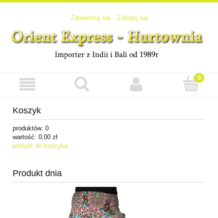
Zarejestruj się
Zaloguj się
Koszyk
produktów:
0
wartość:
0,00 zł
przejdź do koszyka
Produkt dnia