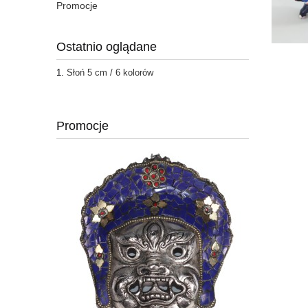
Promocje
Ostatnio oglądane
Słoń 5 cm / 6 kolorów
Promocje