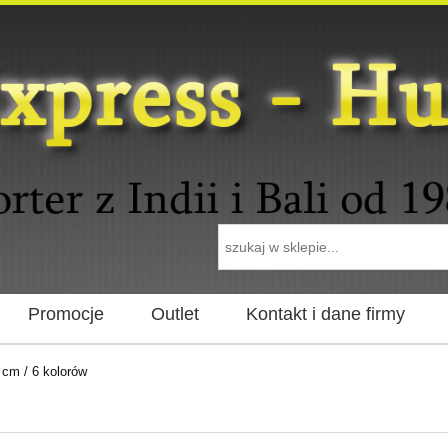
Promocje
Outlet
Kontakt i dane firmy
 cm / 6 kolorów