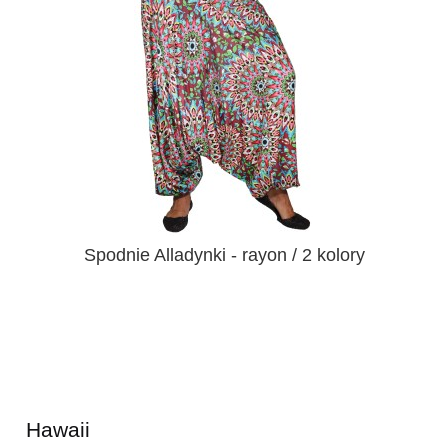
Spodnie Alladynki - rayon / 2 kolory
Hawaii