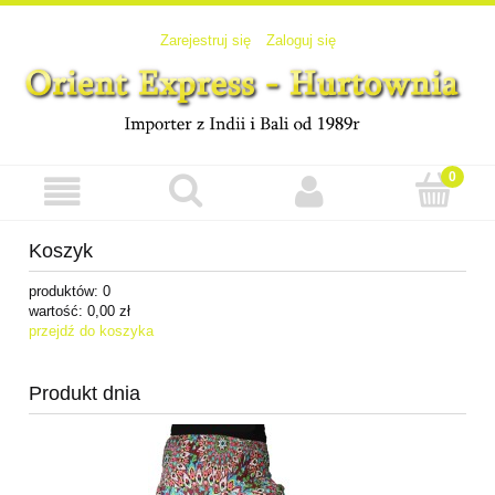
Zarejestruj się
Zaloguj się
Koszyk
produktów:
0
wartość:
0,00 zł
przejdź do koszyka
Produkt dnia