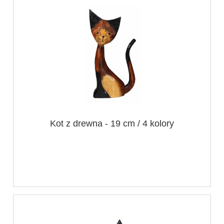
Kot z drewna - 19 cm / 4 kolory