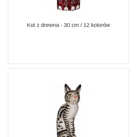
Kot z drewna - 30 cm / 12 kolorów