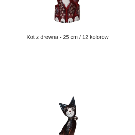
Kot z drewna - 25 cm / 12 kolorów