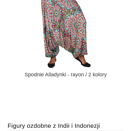
Spodnie Alladynki - rayon / 2 kolory
Figury ozdobne z Indii i Indonezji