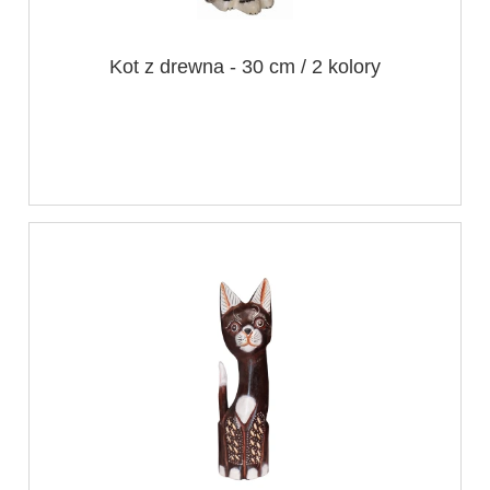
Kot z drewna - 30 cm / 2 kolory