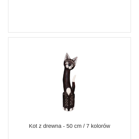
Kot z drewna - 50 cm / 7 kolorów