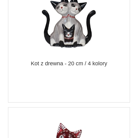
Kot z drewna - 20 cm / 4 kolory