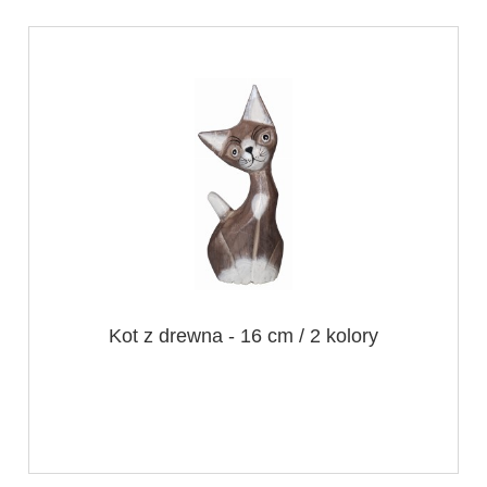
Kot z drewna - 16 cm / 2 kolory