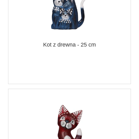
Kot z drewna - 25 cm