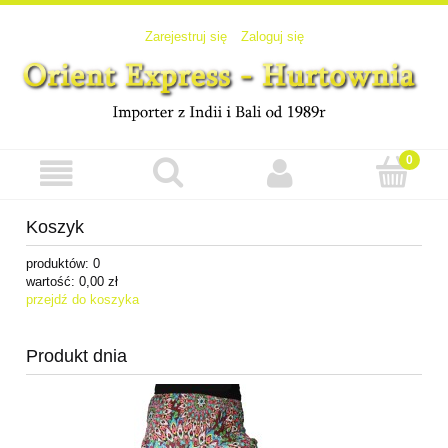
Zarejestruj się
Zaloguj się
Koszyk
produktów:
0
wartość:
0,00 zł
przejdź do koszyka
Produkt dnia