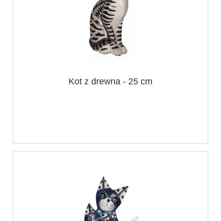
Kot z drewna - 25 cm