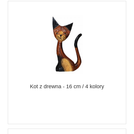
Kot z drewna - 16 cm / 4 kolory