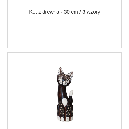
Kot z drewna - 30 cm / 3 wzory