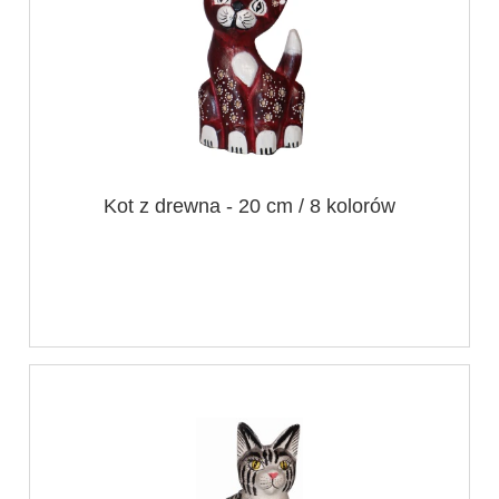
Kot z drewna - 20 cm / 8 kolorów