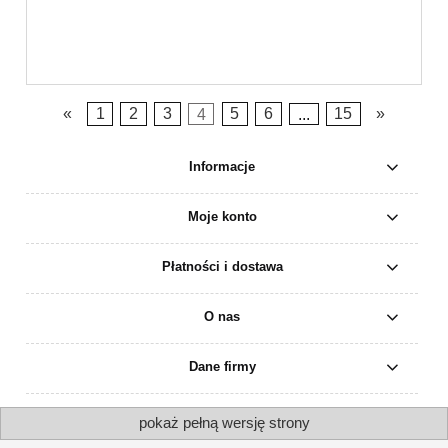
«
1
2
3
4
5
6
...
15
»
Informacje
Moje konto
Płatności i dostawa
O nas
Dane firmy
pokaż pełną wersję strony