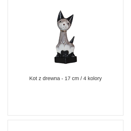
Kot z drewna - 17 cm / 4 kolory