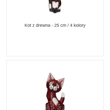
Kot z drewna - 25 cm / 4 kolory