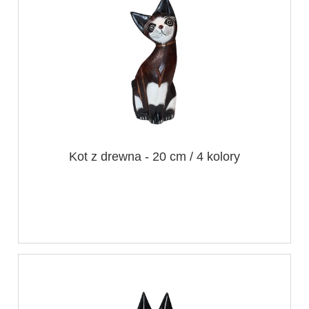
Kot z drewna - 20 cm / 4 kolory