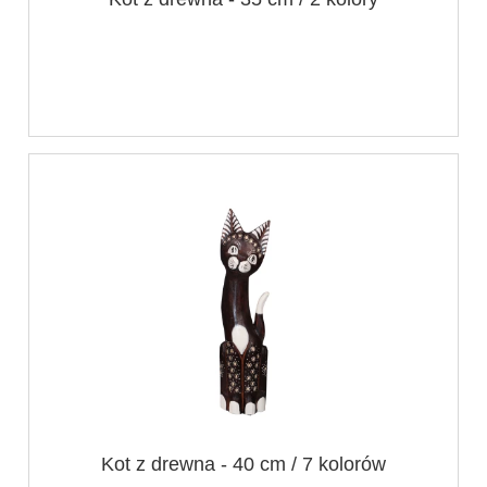
Kot z drewna - 40 cm / 7 kolorów