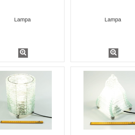
Lampa
Lampa