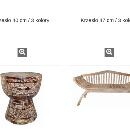
zesło 40 cm / 3 kolory
Krzesło 47 cm / 3 kol