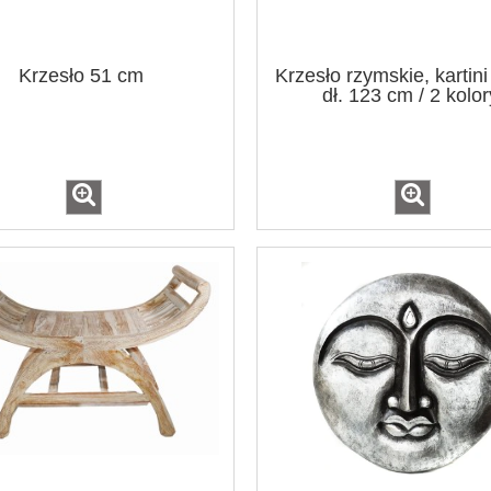
Krzesło 51 cm
Krzesło rzymskie, kartini
dł. 123 cm / 2 kolor