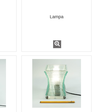
Lampa