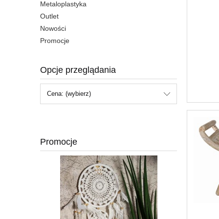
Metaloplastyka
Outlet
Nowości
Promocje
Opcje przeglądania
Cena: (wybierz)
Promocje