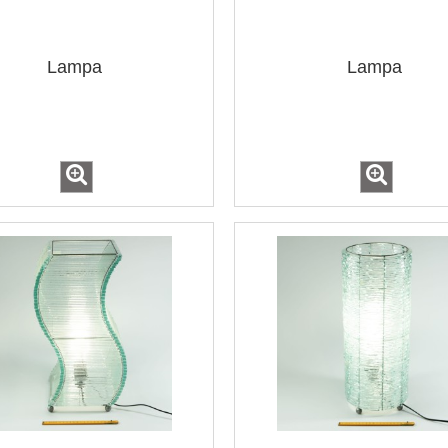
Lampa
Lampa