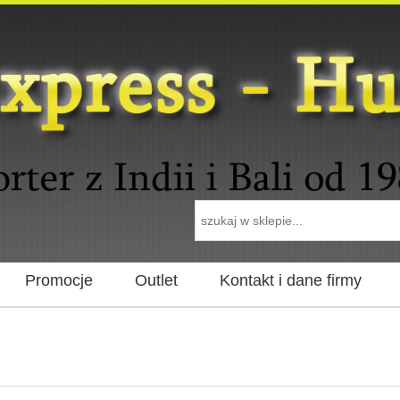
Promocje
Outlet
Kontakt i dane firmy