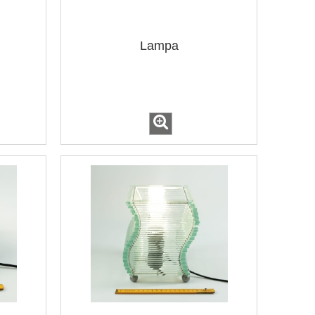
Lampa