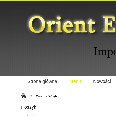
Strona główna
Menu
Nowości
»
Wystrój Wnętrz
Koszyk