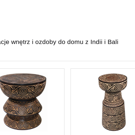
cje wnętrz i ozdoby do domu z Indii i Bali