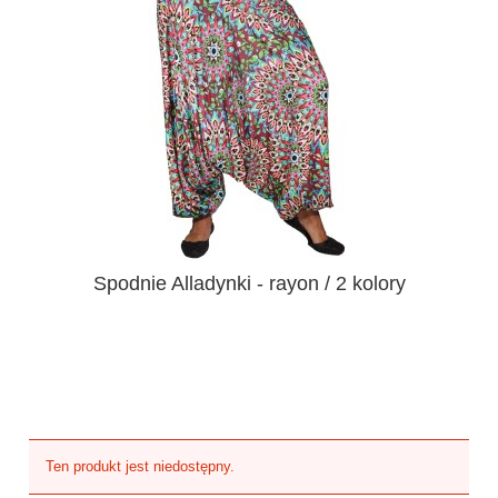
Spodnie Alladynki - rayon / 2 kolory
Ten produkt jest niedostępny.