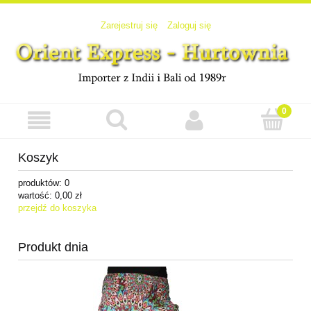
Zarejestruj się
Zaloguj się
Koszyk
produktów:
0
wartość:
0,00 zł
przejdź do koszyka
Produkt dnia