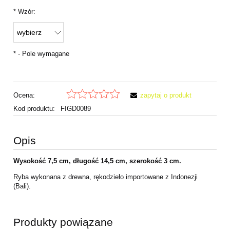
*
Wzór:
*
- Pole wymagane
Ocena:
zapytaj o produkt
Kod produktu:
FIGD0089
Opis
Wysokość 7,5 cm, długość 14,5 cm, szerokość 3 cm.
Ryba wykonana z drewna, rękodzieło importowane z Indonezji
(Bali).
Produkty powiązane