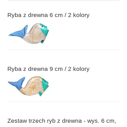
Ryba z drewna 6 cm / 2 kolory
Ryba z drewna 9 cm / 2 kolory
Zestaw trzech ryb z drewna - wys. 6 cm,