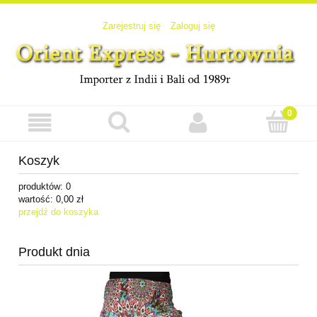
Zarejestruj się
Zaloguj się
Koszyk
produktów:
0
wartość:
0,00 zł
przejdź do koszyka
Produkt dnia