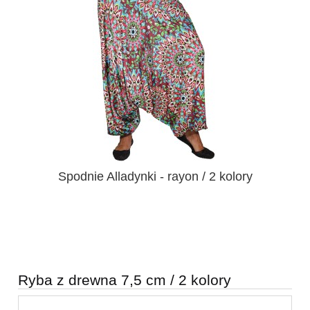
Spodnie Alladynki - rayon / 2 kolory
Ryba z drewna 7,5 cm / 2 kolory