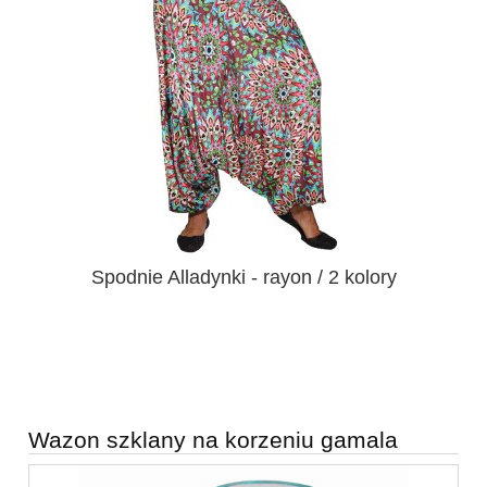
Spodnie Alladynki - rayon / 2 kolory
Wazon szklany na korzeniu gamala