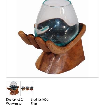
Dostępność:
średnia ilość
Wysyłka w:
5 dni