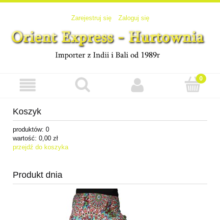
Zarejestruj się
Zaloguj się
Koszyk
produktów:
0
wartość:
0,00 zł
przejdź do koszyka
Produkt dnia