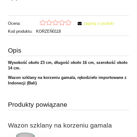
Ocena:
zapytaj o produkt
Kod produktu:
KORZEŃ0118
Opis
Wysokość około 23 cm, długość około 16 cm, szerokość około
14 cm.
Wazon szklany na korzeniu gamala, rękodzieło importowane z
Indonezji (Bali)
Produkty powiązane
Wazon szklany na korzeniu gamala