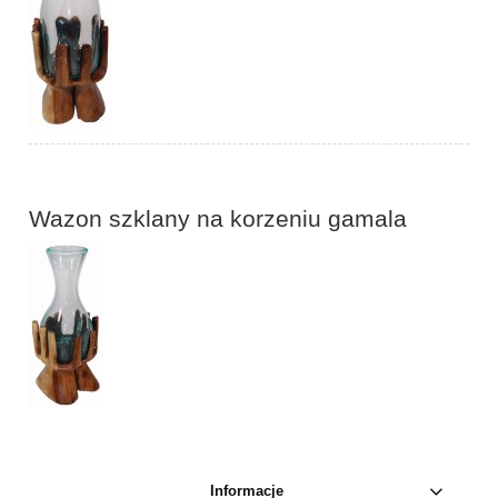
Wazon szklany na korzeniu gamala
Informacje