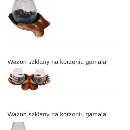
Wazon szklany na korzeniu gamala
Wazon szklany na korzeniu gamala