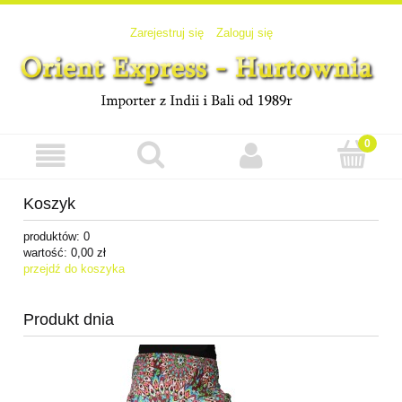
Zarejestruj się
Zaloguj się
Koszyk
produktów:
0
wartość:
0,00 zł
przejdź do koszyka
Produkt dnia