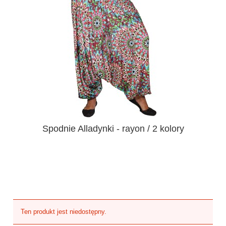
Spodnie Alladynki - rayon / 2 kolory
Ten produkt jest niedostępny.